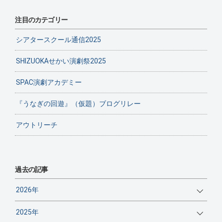
注目のカテゴリー
シアタースクール通信2025
SHIZUOKAせかい演劇祭2025
SPAC演劇アカデミー
『うなぎの回遊』（仮題）ブログリレー
アウトリーチ
過去の記事
2026年
2025年