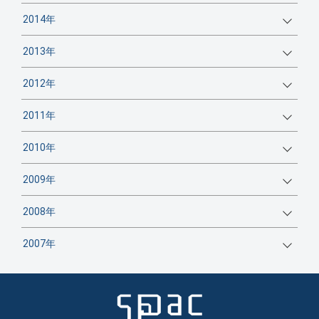
2014年
2013年
2012年
2011年
2010年
2009年
2008年
2007年