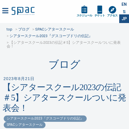
EN
スケジュール
チケット
アクセス
JP
top
ブログ
SPACシアタースクール
シアタースクール2023『グスコーブドリの伝記』
【シアタースクール2023の伝記＃5】シアタースクールついに発表
会！
ブログ
2023年8月21日
【シアタースクール2023の伝記
＃5】シアタースクールついに発
表会！
シアタースクール2023『グスコーブドリの伝記』
SPACシアタースクール