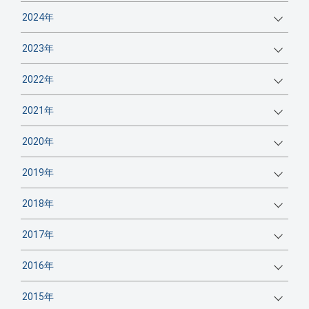
2024年
2023年
2022年
2021年
2020年
2019年
2018年
2017年
2016年
2015年