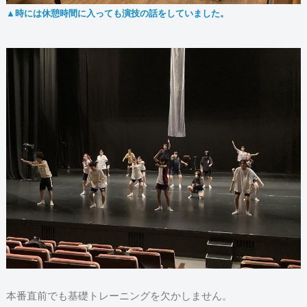
▲時には休憩時間に入っても演技の話をしていました。
本番直前でも基礎トレーニングを欠かしません。