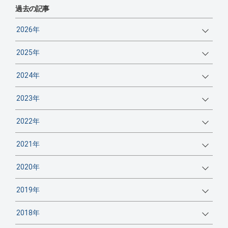
過去の記事
2026年
2025年
2024年
2023年
2022年
2021年
2020年
2019年
2018年