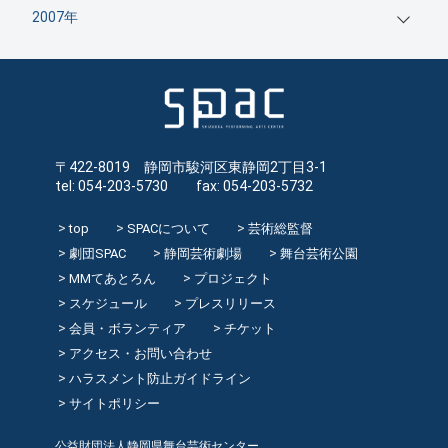
2007年
〒422-8019 静岡市駿河区東静岡2丁目3-1
tel: 054-203-5730 fax: 054-203-5732
top
SPACについて
芸術総監督
劇団SPAC
静岡芸術劇場
舞台芸術公園
MMてあとろん
プロジェクト
スケジュール
プレスリリース
会員・ボランティア
チケット
アクセス・お問い合わせ
ハラスメント防止ガイドライン
サイトポリシー
公益財団法人静岡県舞台芸術センター