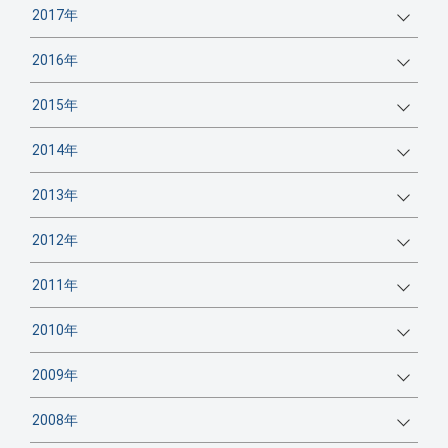
2017年
2016年
2015年
2014年
2013年
2012年
2011年
2010年
2009年
2008年