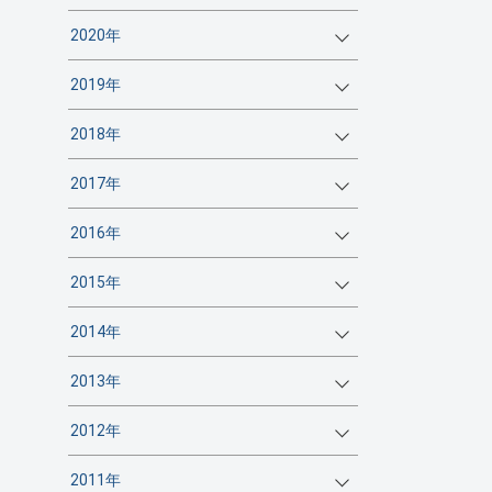
2020年
2019年
2018年
2017年
2016年
2015年
2014年
2013年
2012年
2011年