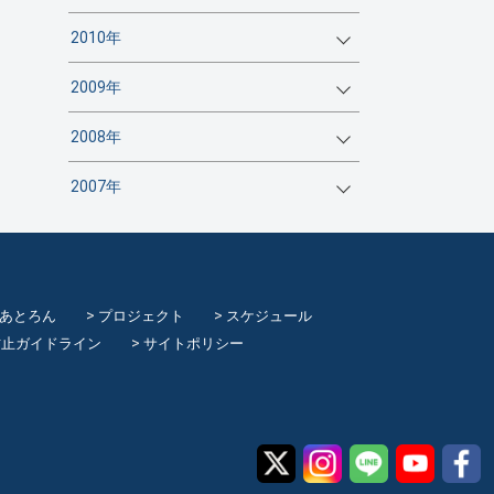
2010年
2009年
2008年
2007年
てあとろん
プロジェクト
スケジュール
防止ガイドライン
サイトポリシー