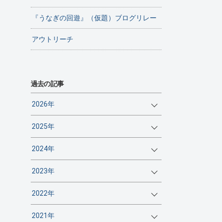
『うなぎの回遊』（仮題）ブログリレー
アウトリーチ
過去の記事
2026年
2025年
2024年
2023年
2022年
2021年