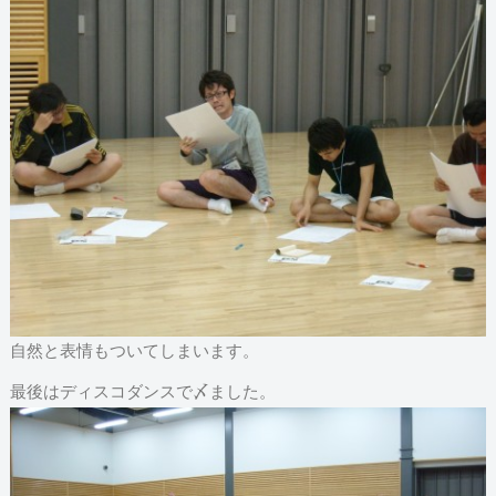
自然と表情もついてしまいます。
最後はディスコダンスで〆ました。