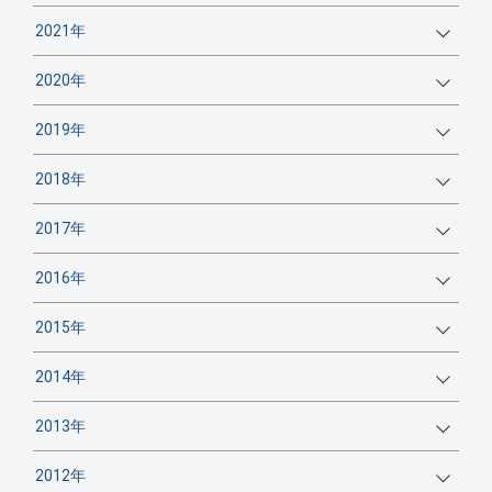
2021年
2020年
2019年
2018年
2017年
2016年
2015年
2014年
2013年
2012年