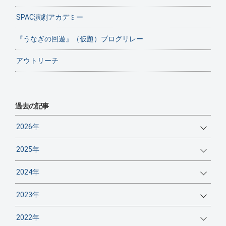
SPAC演劇アカデミー
『うなぎの回遊』（仮題）ブログリレー
アウトリーチ
過去の記事
2026年
2025年
2024年
2023年
2022年