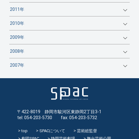
2011年
2010年
2009年
2008年
2007年
〒422-8019 静岡市駿河区東静岡2丁目3-1
tel: 054-203-5730 fax: 054-203-5732
top
SPACについて
芸術総監督
劇団SPAC
静岡芸術劇場
舞台芸術公園