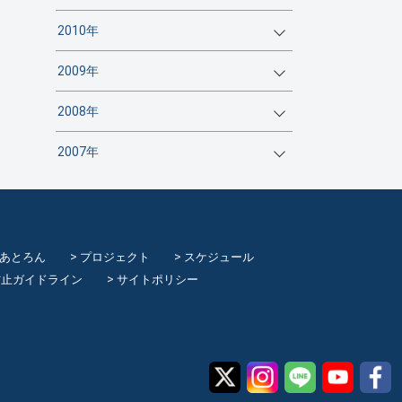
2010年
2009年
2008年
2007年
てあとろん
プロジェクト
スケジュール
防止ガイドライン
サイトポリシー