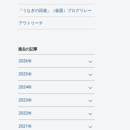
『うなぎの回遊』（仮題）ブログリレー
アウトリーチ
過去の記事
2026年
2025年
2024年
2023年
2022年
2021年