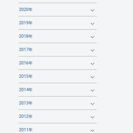
2020年
2019年
2018年
2017年
2016年
2015年
2014年
2013年
2012年
2011年