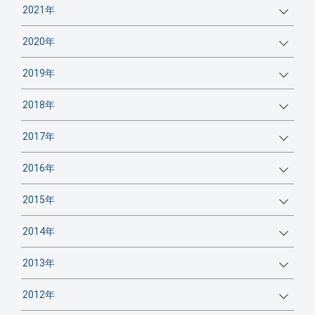
2021年
2020年
2019年
2018年
2017年
2016年
2015年
2014年
2013年
2012年