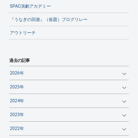
SPAC演劇アカデミー
『うなぎの回遊』（仮題）ブログリレー
アウトリーチ
過去の記事
2026年
2025年
2024年
2023年
2022年