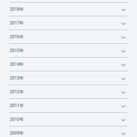
2018年
2017年
2016年
2015年
2014年
2013年
2012年
2011年
2010年
2009年