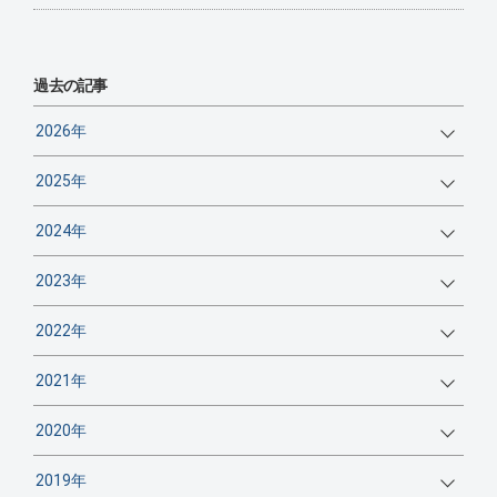
過去の記事
2026年
2025年
2024年
2023年
2022年
2021年
2020年
2019年