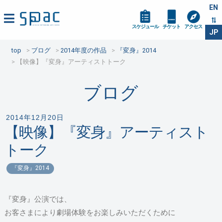
EN
スケジュール
チケット
アクセス
JP
top
ブログ
2014年度の作品
『変身』2014
【映像】『変身』アーティストトーク
ブログ
2014年12月20日
【映像】『変身』アーティスト
トーク
『変身』2014
『変身』公演では、
お客さまにより劇場体験をお楽しみいただくために