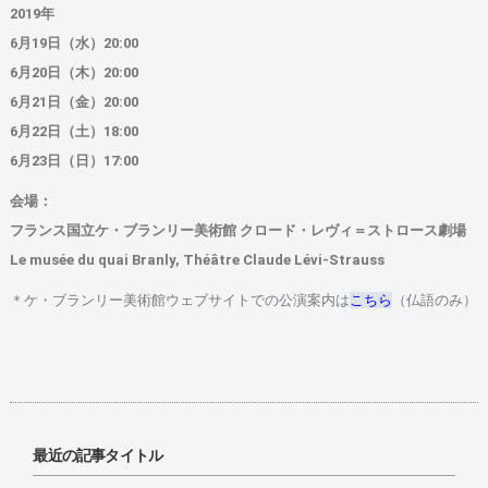
2019年
6月19日（水）20:00
6月20日（木）20:00
6月21日（金）20:00
6月22日（土）18:00
6月23日（日）17:00
会場：
フランス国立ケ・ブランリー美術館 クロード・レヴィ＝ストロース劇場
Le musée du quai Branly, Théâtre Claude Lévi-Strauss
＊ケ・ブランリー美術館ウェブサイトでの公演案内は
こちら
（仏語のみ）
最近の記事タイトル