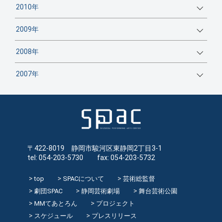
2010年
2009年
2008年
2007年
〒422-8019 静岡市駿河区東静岡2丁目3-1
tel: 054-203-5730 fax: 054-203-5732
top
SPACについて
芸術総監督
劇団SPAC
静岡芸術劇場
舞台芸術公園
MMてあとろん
プロジェクト
スケジュール
プレスリリース