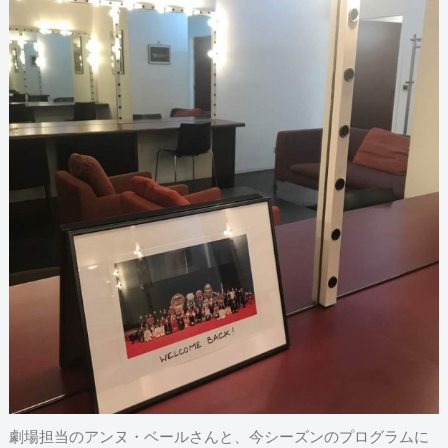
劇場担当のアンヌ・ベールさんと、今シーズンのプログラムに