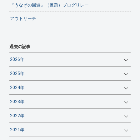
『うなぎの回遊』（仮題）ブログリレー
アウトリーチ
過去の記事
2026年
2025年
2024年
2023年
2022年
2021年