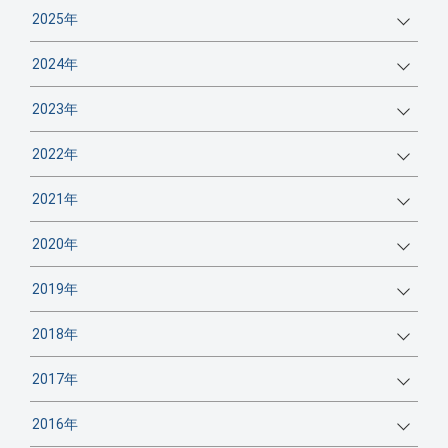
2025年
2024年
2023年
2022年
2021年
2020年
2019年
2018年
2017年
2016年