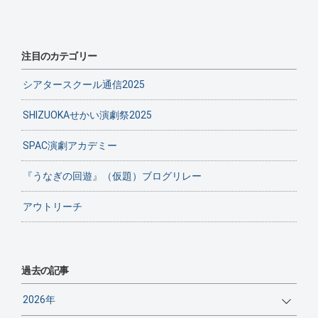
注目のカテゴリー
シアタースクール通信2025
SHIZUOKAせかい演劇祭2025
SPAC演劇アカデミー
『うなぎの回遊』（仮題）ブログリレー
アウトリーチ
過去の記事
2026年