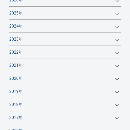
2026年
2025年
2024年
2023年
2022年
2021年
2020年
2019年
2018年
2017年