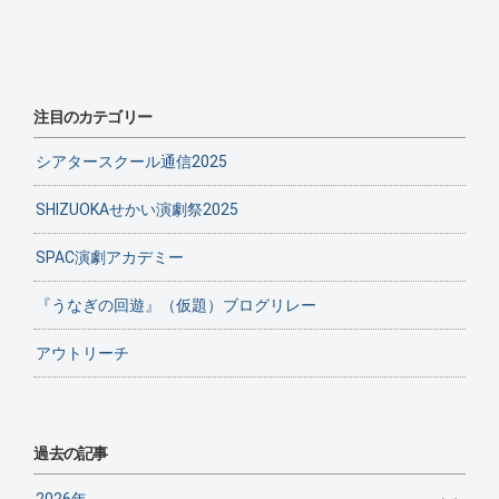
注目のカテゴリー
シアタースクール通信2025
SHIZUOKAせかい演劇祭2025
SPAC演劇アカデミー
『うなぎの回遊』（仮題）ブログリレー
アウトリーチ
過去の記事