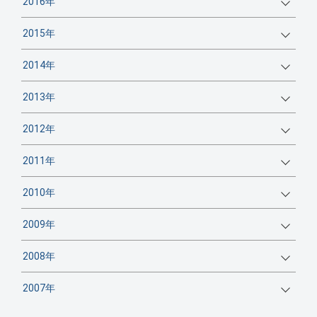
2016年
2015年
2014年
2013年
2012年
2011年
2010年
2009年
2008年
2007年