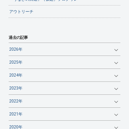
アウトリーチ
過去の記事
2026年
2025年
2024年
2023年
2022年
2021年
2020年