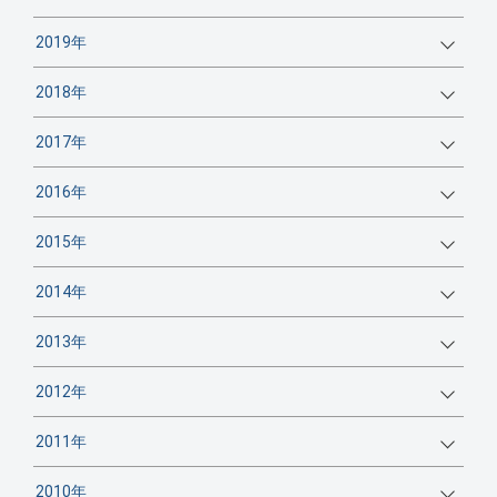
2019年
2018年
2017年
2016年
2015年
2014年
2013年
2012年
2011年
2010年