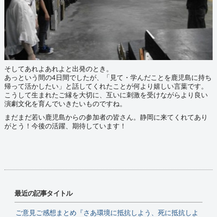
そしてあれよあれよと出発のとき。
あっという間の4日間でしたが、「見て・学んだことを鹿児島に持ち
帰って活かしたい」と話してくれたことが何より嬉しい言葉です。
こうして生まれたご縁を大切に、互いに刺激を受けながらより良い
演劇文化を育んでいきたいものですね。
まだまだ若い鹿児島からの参加者の皆さん。静岡に来てくれてあり
がとう！今後の活躍、期待しています！
最近の記事タイトル
ご意見ご感想まとめ『さあ環境に抵抗しよう、死に抵抗しよ