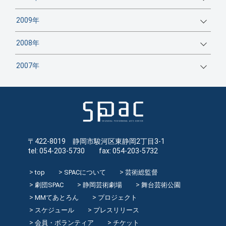
2009年
2008年
2007年
〒422-8019 静岡市駿河区東静岡2丁目3-1
tel: 054-203-5730 fax: 054-203-5732
top
SPACについて
芸術総監督
劇団SPAC
静岡芸術劇場
舞台芸術公園
MMてあとろん
プロジェクト
スケジュール
プレスリリース
会員・ボランティア
チケット