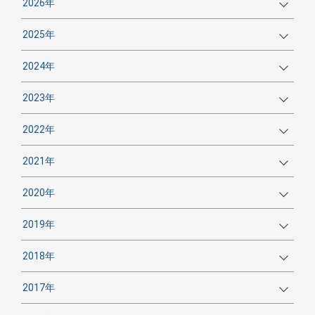
2026年
2025年
2024年
2023年
2022年
2021年
2020年
2019年
2018年
2017年