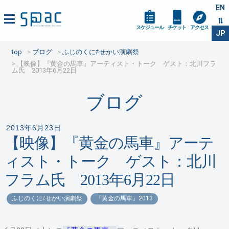
EN
スケジュール
チケット
アクセス
JP
top
ブログ
ふじのくに⇄せかい演劇祭
【映像】『黄金の馬車』アーティスト・トーク ゲスト：北川フラ
ム氏 2013年6月22日
ブログ
2013年6月23日
【映像】『黄金の馬車』アーテ
ィスト・トーク ゲスト：北川
フラム氏 2013年6月22日
ふじのくに⇄せかい演劇祭
『黄金の馬車』2013