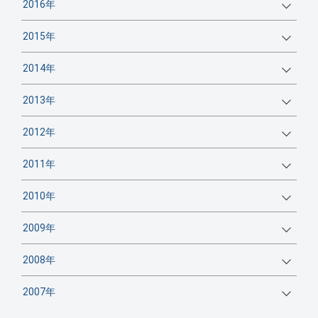
2016年
2015年
2014年
2013年
2012年
2011年
2010年
2009年
2008年
2007年