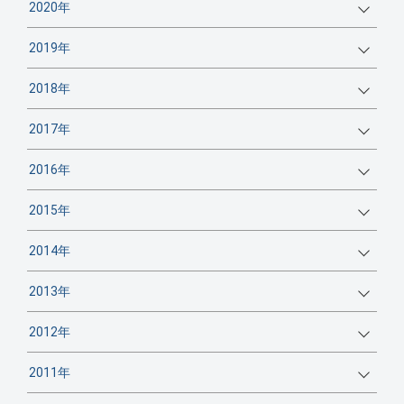
2020年
2019年
2018年
2017年
2016年
2015年
2014年
2013年
2012年
2011年