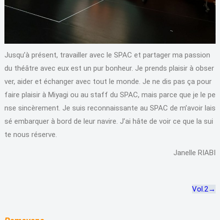
Jusqu’à présent, travailler avec le SPAC et partager ma passion
du théâtre avec eux est un pur bonheur. Je prends plaisir à obser
ver, aider et échanger avec tout le monde. Je ne dis pas ça pour
faire plaisir à Miyagi ou au staff du SPAC, mais parce que je le pe
nse sincèrement. Je suis reconnaissante au SPAC de m’avoir lais
sé embarquer à bord de leur navire. J’ai hâte de voir ce que la sui
te nous réserve.
Janelle RIABI
Vol.2→