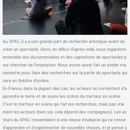
Au SPAC, il y a une grande part de recherche artistique avant de
créer un spectacle. Alors, en début d’après-midi, nous regardons
ensemble des documentaires et des captations de spectacles p
our chercher de l’inspiration. Nous avons aussi fait un atelier ma
rionnette pour faire des recherches sur la partie du spectacle qui
sera en théâtre d’ombre.
En France, dans la plupart des cas, les acteurs se contentent d’a
pprendre le texte et de suivre les ordres du metteur en scène.
C’est le metteur en scène qui fait les recherches, mais pas vrai
ment les acteurs (bien sûr, cela dépend des compagnies). Les ac
teurs du SPAC ressemblent à une classe étudiante qui ne cesse
d’apprendre et d’expérimenter de nouvelles choses, et je pense q