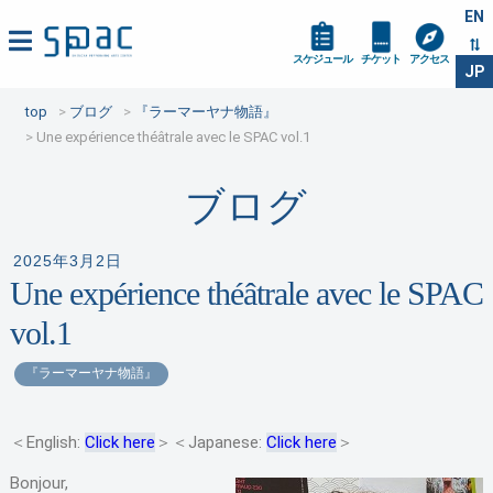
EN
スケジュール
チケット
アクセス
JP
top
ブログ
『ラーマーヤナ物語』
Une expérience théâtrale avec le SPAC vol.1
ブログ
2025年3月2日
Une expérience théâtrale avec le SPAC
vol.1
『ラーマーヤナ物語』
＜English:
Click here
＞＜Japanese:
Click here
＞
Bonjour,