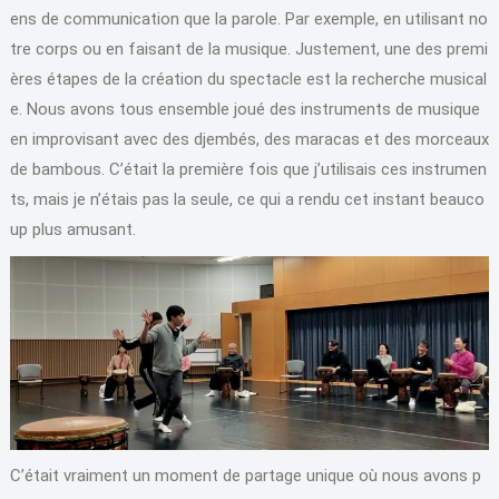
ens de communication que la parole. Par exemple, en utilisant no
tre corps ou en faisant de la musique. Justement, une des premi
ères étapes de la création du spectacle est la recherche musical
e. Nous avons tous ensemble joué des instruments de musique
en improvisant avec des djembés, des maracas et des morceaux
de bambous. C’était la première fois que j’utilisais ces instrumen
ts, mais je n’étais pas la seule, ce qui a rendu cet instant beauco
up plus amusant.
C’était vraiment un moment de partage unique où nous avons p