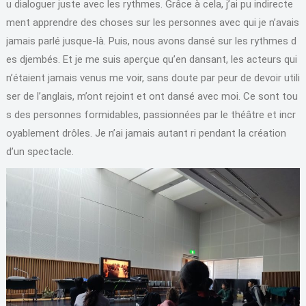
u dialoguer juste avec les rythmes. Grâce à cela, j’ai pu indirecte
ment apprendre des choses sur les personnes avec qui je n’avais
jamais parlé jusque-là. Puis, nous avons dansé sur les rythmes d
es djembés. Et je me suis aperçue qu’en dansant, les acteurs qui
n’étaient jamais venus me voir, sans doute par peur de devoir utili
ser de l’anglais, m’ont rejoint et ont dansé avec moi. Ce sont tou
s des personnes formidables, passionnées par le théâtre et incr
oyablement drôles. Je n’ai jamais autant ri pendant la création
d’un spectacle.