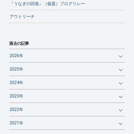
『うなぎの回遊』（仮題）ブログリレー
アウトリーチ
過去の記事
2026年
2025年
2024年
2023年
2022年
2021年