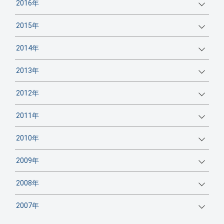
2016年
2015年
2014年
2013年
2012年
2011年
2010年
2009年
2008年
2007年