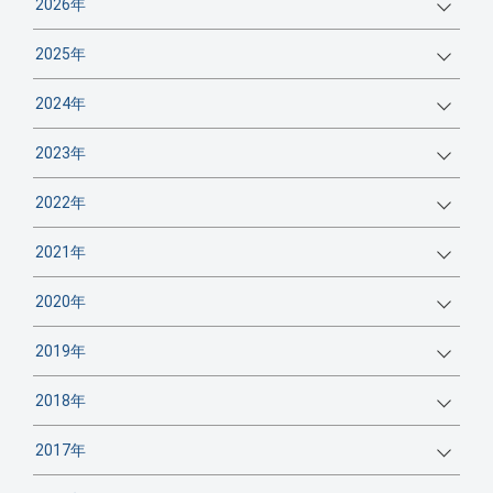
2026年
2025年
2024年
2023年
2022年
2021年
2020年
2019年
2018年
2017年