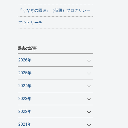
『うなぎの回遊』（仮題）ブログリレー
アウトリーチ
過去の記事
2026年
2025年
2024年
2023年
2022年
2021年