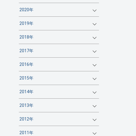
2020年
2019年
2018年
2017年
2016年
2015年
2014年
2013年
2012年
2011年