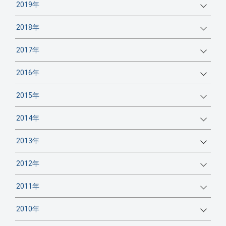
2019年
2018年
2017年
2016年
2015年
2014年
2013年
2012年
2011年
2010年