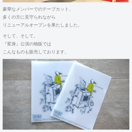
豪華なメンバーでのテープカット、
多くの方に見守られながら
リニューアルオープンを果たしました。
そして、そして。
『変身』公演の物販では
こんなものも販売しております。