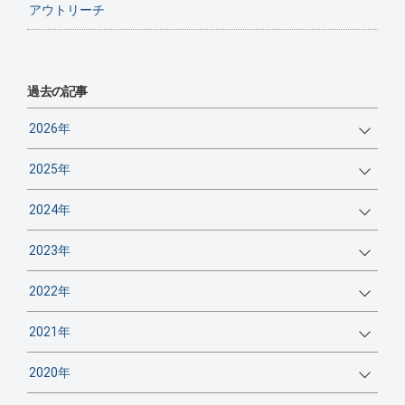
アウトリーチ
過去の記事
2026年
2025年
2024年
2023年
2022年
2021年
2020年