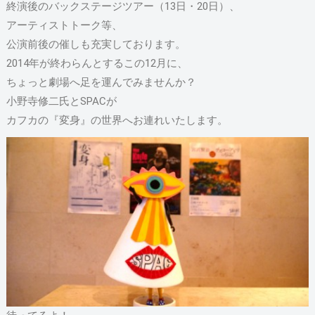
終演後のバックステージツアー（13日・20日）、
アーティストトーク等、
公演前後の催しも充実しております。
2014年が終わらんとするこの12月に、
ちょっと劇場へ足を運んでみませんか？
小野寺修二氏とSPACが
カフカの『変身』の世界へお連れいたします。