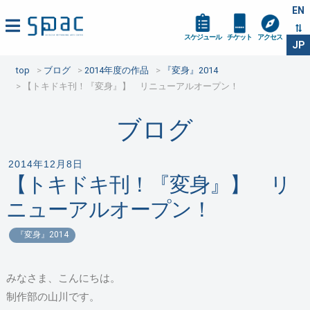
EN
スケジュール
チケット
アクセス
JP
top
ブログ
2014年度の作品
『変身』2014
【トキドキ刊！『変身』】 リニューアルオープン！
ブログ
2014年12月8日
【トキドキ刊！『変身』】 リ
ニューアルオープン！
『変身』2014
みなさま、こんにちは。
制作部の山川です。