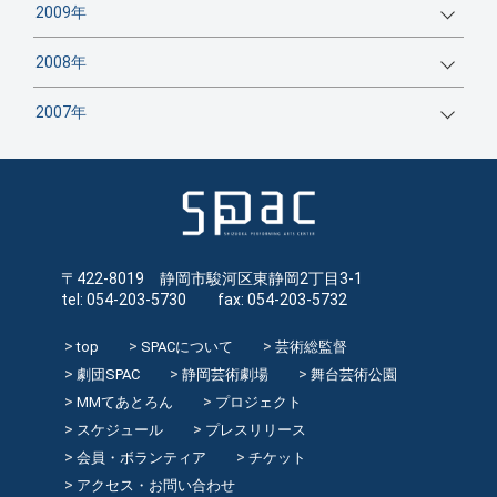
2009年
2008年
2007年
〒422-8019 静岡市駿河区東静岡2丁目3-1
tel: 054-203-5730 fax: 054-203-5732
top
SPACについて
芸術総監督
劇団SPAC
静岡芸術劇場
舞台芸術公園
MMてあとろん
プロジェクト
スケジュール
プレスリリース
会員・ボランティア
チケット
アクセス・お問い合わせ