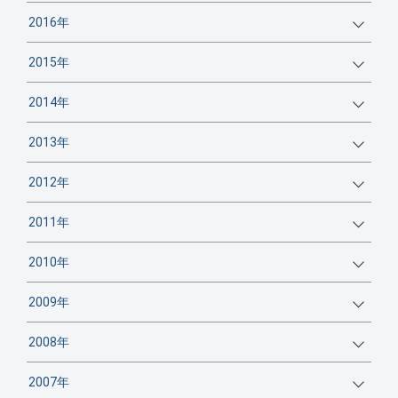
2016年
2015年
2014年
2013年
2012年
2011年
2010年
2009年
2008年
2007年