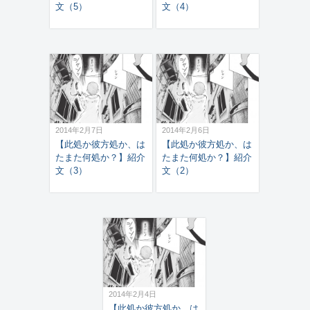
文（5）
文（4）
2014年2月7日
2014年2月6日
【此処か彼方処か、は
【此処か彼方処か、は
たまた何処か？】紹介
たまた何処か？】紹介
文（3）
文（2）
2014年2月4日
【此処か彼方処か、は