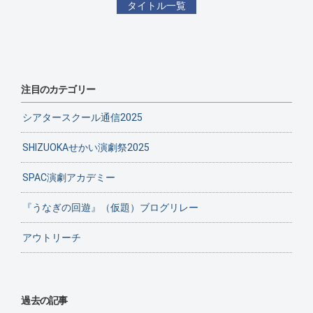
タイトル一覧
注目のカテゴリー
シアタースクール通信2025
SHIZUOKAせかい演劇祭2025
SPAC演劇アカデミー
『うなぎの回遊』（仮題）ブログリレー
アウトリーチ
過去の記事