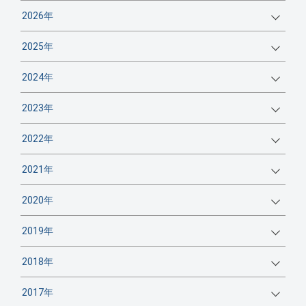
2026年
2025年
2024年
2023年
2022年
2021年
2020年
2019年
2018年
2017年