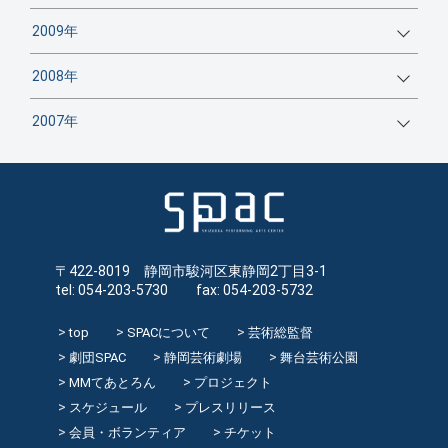
2009年
2008年
2007年
〒422-8019 静岡市駿河区東静岡2丁目3-1
tel: 054-203-5730 fax: 054-203-5732
top
SPACについて
芸術総監督
劇団SPAC
静岡芸術劇場
舞台芸術公園
MMてあとろん
プロジェクト
スケジュール
プレスリリース
会員・ボランティア
チケット