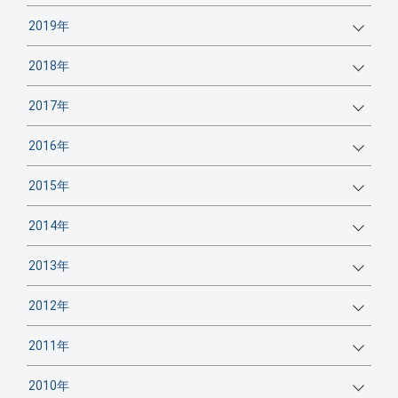
2019年
2018年
2017年
2016年
2015年
2014年
2013年
2012年
2011年
2010年