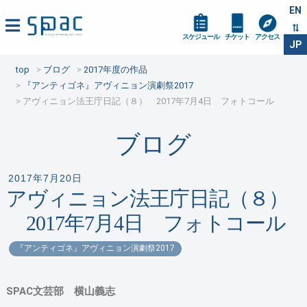
EN
スケジュール
チケット
アクセス
JP
top
ブログ
2017年度の作品
『アンティゴネ』アヴィニョン演劇祭2017
アヴィニョン法王庁日記（８） 2017年7月4日 フォトコール
ブログ
2017年7月20日
アヴィニョン法王庁日記（８）
2017年7月4日 フォトコール
『アンティゴネ』アヴィニョン演劇祭2017
SPAC文芸部 横山義志