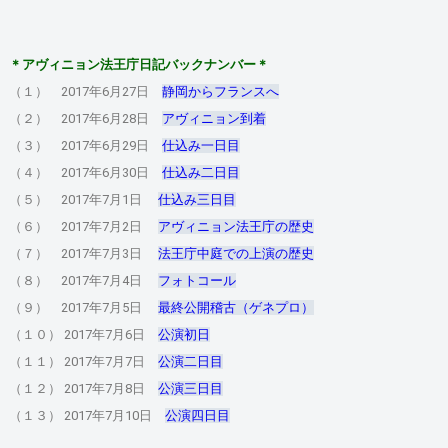
＊アヴィニョン法王庁日記バックナンバー＊
（１） 2017年6月27日
静岡からフランスへ
（２） 2017年6月28日
アヴィニョン到着
（３） 2017年6月29日
仕込み一日目
（４） 2017年6月30日
仕込み二日目
（５） 2017年7月1日
仕込み三日目
（６） 2017年7月2日
アヴィニョン法王庁の歴史
（７） 2017年7月3日
法王庁中庭での上演の歴史
（８） 2017年7月4日
フォトコール
（９） 2017年7月5日
最終公開稽古（ゲネプロ）
（１０） 2017年7月6日
公演初日
（１１） 2017年7月7日
公演二日目
（１２） 2017年7月8日
公演三日目
（１３） 2017年7月10日
公演四日目