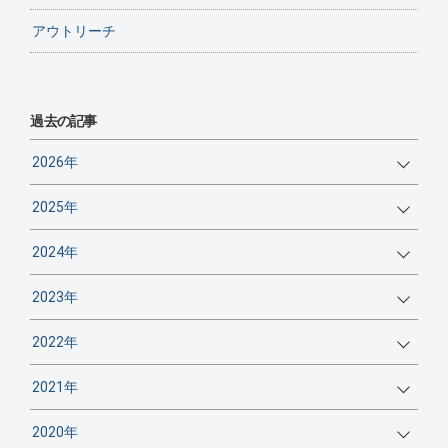
アウトリーチ
過去の記事
2026年
2025年
2024年
2023年
2022年
2021年
2020年