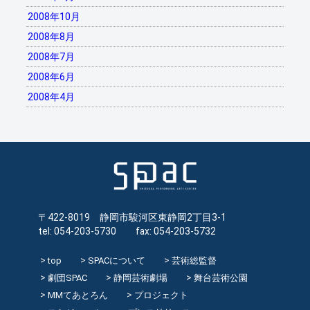
2008年10月
2008年8月
2008年7月
2008年6月
2008年4月
〒422-8019 静岡市駿河区東静岡2丁目3-1
tel: 054-203-5730 fax: 054-203-5732
top
SPACについて
芸術総監督
劇団SPAC
静岡芸術劇場
舞台芸術公園
MMてあとろん
プロジェクト