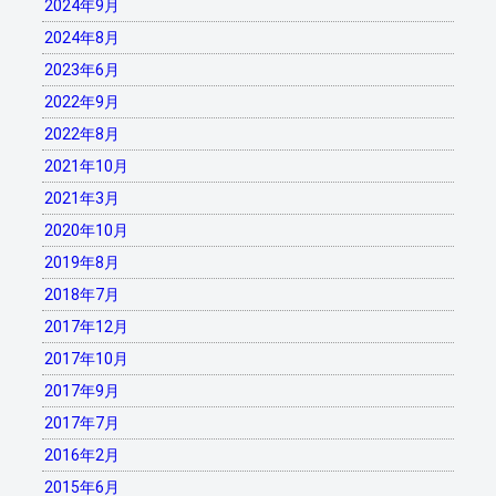
2024年9月
2024年8月
2023年6月
2022年9月
2022年8月
2021年10月
2021年3月
2020年10月
2019年8月
2018年7月
2017年12月
2017年10月
2017年9月
2017年7月
2016年2月
2015年6月