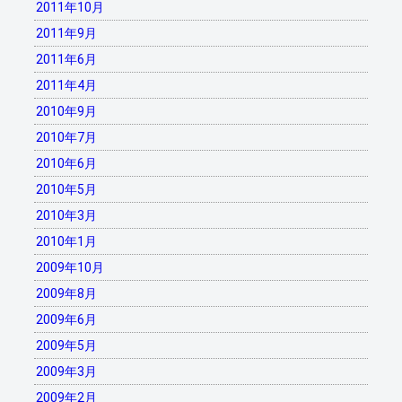
2011年10月
2011年9月
2011年6月
2011年4月
2010年9月
2010年7月
2010年6月
2010年5月
2010年3月
2010年1月
2009年10月
2009年8月
2009年6月
2009年5月
2009年3月
2009年2月