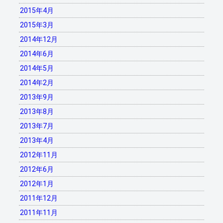
2015年4月
2015年3月
2014年12月
2014年6月
2014年5月
2014年2月
2013年9月
2013年8月
2013年7月
2013年4月
2012年11月
2012年6月
2012年1月
2011年12月
2011年11月