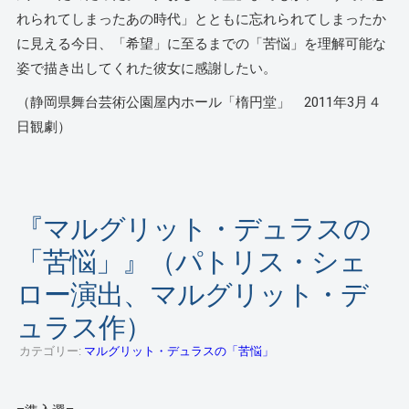
れられてしまったあの時代」とともに忘れられてしまったか
に見える今日、「希望」に至るまでの「苦悩」を理解可能な
姿で描き出してくれた彼女に感謝したい。
（静岡県舞台芸術公園屋内ホール「楕円堂」 2011年3月４
日観劇）
『マルグリット・デュラスの
「苦悩」』（パトリス・シェ
ロー演出、マルグリット・デ
ュラス作）
カテゴリー:
マルグリット・デュラスの「苦悩」