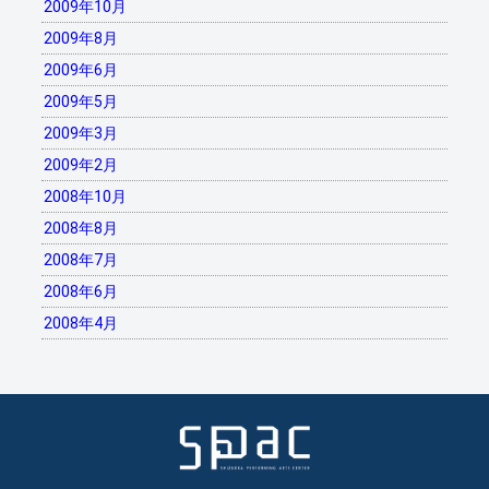
2009年10月
2009年8月
2009年6月
2009年5月
2009年3月
2009年2月
2008年10月
2008年8月
2008年7月
2008年6月
2008年4月