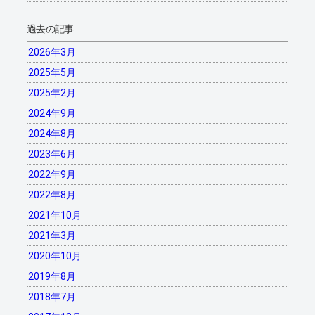
過去の記事
2026年3月
2025年5月
2025年2月
2024年9月
2024年8月
2023年6月
2022年9月
2022年8月
2021年10月
2021年3月
2020年10月
2019年8月
2018年7月