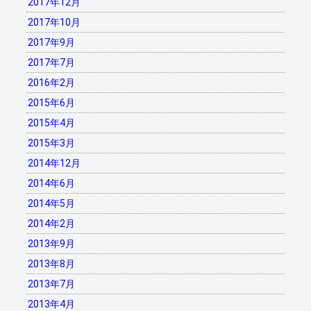
2017年12月
2017年10月
2017年9月
2017年7月
2016年2月
2015年6月
2015年4月
2015年3月
2014年12月
2014年6月
2014年5月
2014年2月
2013年9月
2013年8月
2013年7月
2013年4月