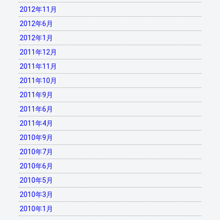
2012年11月
2012年6月
2012年1月
2011年12月
2011年11月
2011年10月
2011年9月
2011年6月
2011年4月
2010年9月
2010年7月
2010年6月
2010年5月
2010年3月
2010年1月