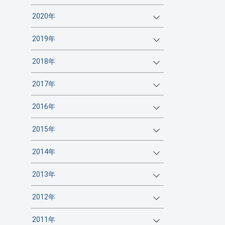
2020年
2019年
2018年
2017年
2016年
2015年
2014年
2013年
2012年
2011年