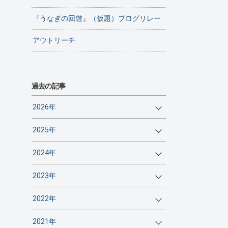
『うなぎの回遊』（仮題）ブログリレー
アウトリーチ
過去の記事
2026年
2025年
2024年
2023年
2022年
2021年