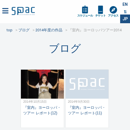
EN
スケジュール
チケット
アクセス
JP
top
ブログ
2014年度の作品
『室内』ヨーロッパツアー2014
ブログ
2014年10月15日
2014年9月30日
『室内』ヨーロッパ・
『室内』ヨーロッパ・
ツアー レポート(12)
ツアー レポート(11)