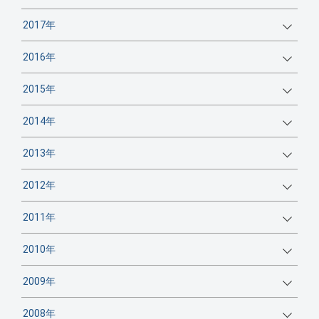
2017年
2016年
2015年
2014年
2013年
2012年
2011年
2010年
2009年
2008年