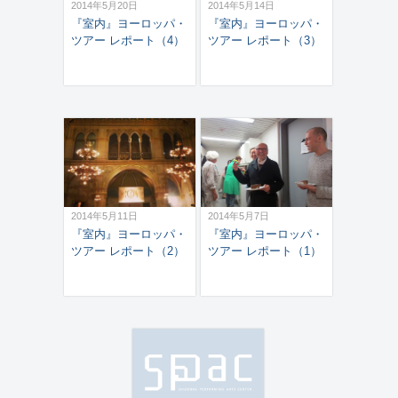
2014年5月20日
2014年5月14日
『室内』ヨーロッパ・
『室内』ヨーロッパ・
ツアー レポート（4）
ツアー レポート（3）
2014年5月11日
2014年5月7日
『室内』ヨーロッパ・
『室内』ヨーロッパ・
ツアー レポート（2）
ツアー レポート（1）