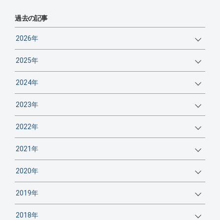
過去の記事
2026年
2025年
2024年
2023年
2022年
2021年
2020年
2019年
2018年