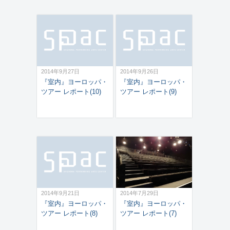
2014年9月27日
2014年9月26日
『室内』ヨーロッパ・
『室内』ヨーロッパ・
ツアー レポート(10)
ツアー レポート(9)
2014年9月21日
2014年7月29日
『室内』ヨーロッパ・
『室内』ヨーロッパ・
ツアー レポート(8)
ツアー レポート(7)