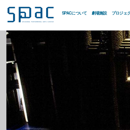
SPACについて
劇場施設
プロジェ