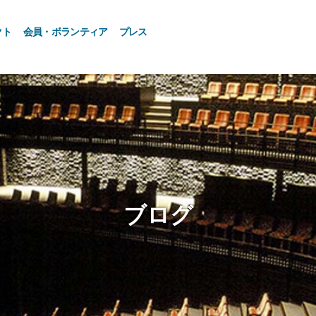
クト
会員・ボランティア
プレス
ブログ