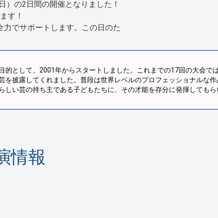
（日）の2日間の開催となりました！
ます！
を全力でサポートします。この日のた
的として、2001年からスタートしました。これまでの17回の大会で
意の芸を披露してくれました。普段は世界レベルのプロフェッショナルな作
らしい芸の持ち主である子どもたちに、その才能を存分に発揮してもら
演情報