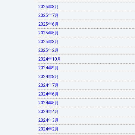
2025年8月
2025年7月
2025年6月
2025年5月
2025年3月
2025年2月
2024年10月
2024年9月
2024年8月
2024年7月
2024年6月
2024年5月
2024年4月
2024年3月
2024年2月