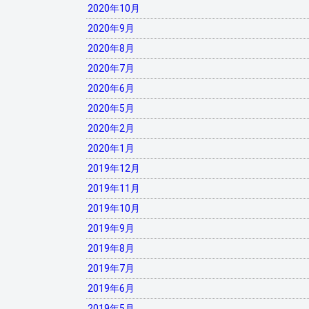
2020年10月
2020年9月
2020年8月
2020年7月
2020年6月
2020年5月
2020年2月
2020年1月
2019年12月
2019年11月
2019年10月
2019年9月
2019年8月
2019年7月
2019年6月
2019年5月