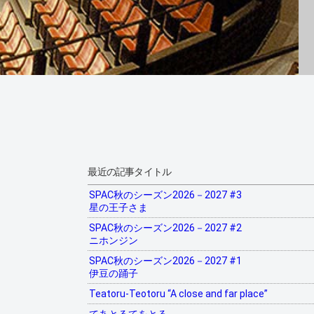
最近の記事タイトル
SPAC秋のシーズン2026－2027 #3
星の王子さま
SPAC秋のシーズン2026－2027 #2
ニホンジン
SPAC秋のシーズン2026－2027 #1
伊豆の踊子
Teatoru-Teotoru “A close and far place”