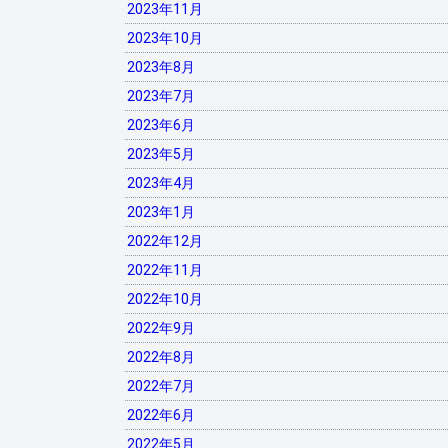
2023年11月
2023年10月
2023年8月
2023年7月
2023年6月
2023年5月
2023年4月
2023年1月
2022年12月
2022年11月
2022年10月
2022年9月
2022年8月
2022年7月
2022年6月
2022年5月