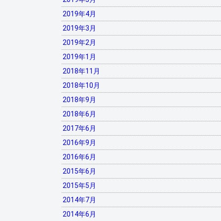
2019年4月
2019年3月
2019年2月
2019年1月
2018年11月
2018年10月
2018年9月
2018年6月
2017年6月
2016年9月
2016年6月
2015年6月
2015年5月
2014年7月
2014年6月