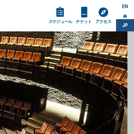
EN
スケジュール
チケット
アクセス
JP