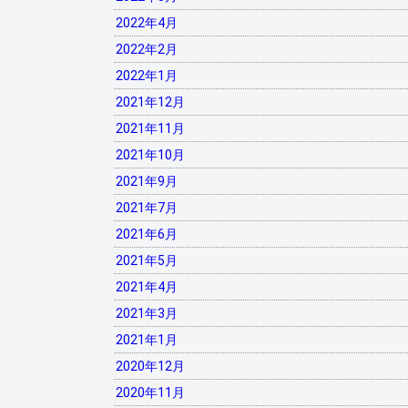
2022年4月
2022年2月
2022年1月
2021年12月
2021年11月
2021年10月
2021年9月
2021年7月
2021年6月
2021年5月
2021年4月
2021年3月
2021年1月
2020年12月
2020年11月