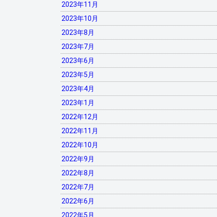
2023年11月
2023年10月
2023年8月
2023年7月
2023年6月
2023年5月
2023年4月
2023年1月
2022年12月
2022年11月
2022年10月
2022年9月
2022年8月
2022年7月
2022年6月
2022年5月