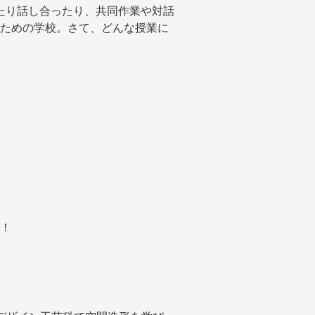
したり話し合ったり、共同作業や対話
ための学校。さて、どんな授業に
。
！