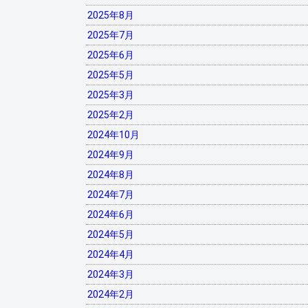
2025年8月
2025年7月
2025年6月
2025年5月
2025年3月
2025年2月
2024年10月
2024年9月
2024年8月
2024年7月
2024年6月
2024年5月
2024年4月
2024年3月
2024年2月