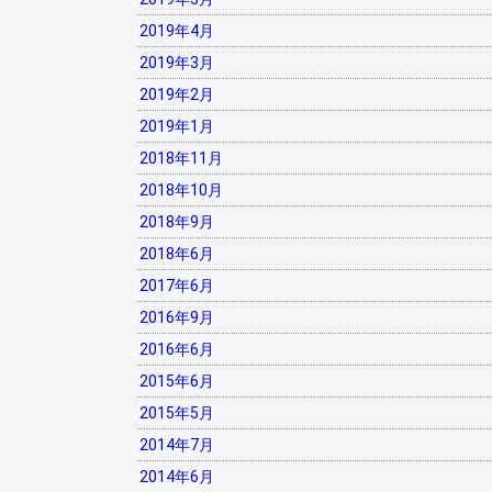
2019年4月
2019年3月
2019年2月
2019年1月
2018年11月
2018年10月
2018年9月
2018年6月
2017年6月
2016年9月
2016年6月
2015年6月
2015年5月
2014年7月
2014年6月