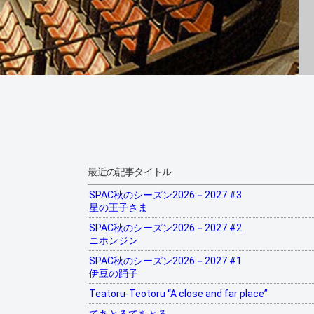
最近の記事タイトル
SPAC秋のシーズン2026－2027 #3
星の王子さま
SPAC秋のシーズン2026－2027 #2
ニホンジン
SPAC秋のシーズン2026－2027 #1
伊豆の踊子
Teatoru-Teotoru “A close and far place”