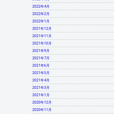
2022年4月
2022年2月
2022年1月
2021年12月
2021年11月
2021年10月
2021年9月
2021年7月
2021年6月
2021年5月
2021年4月
2021年3月
2021年1月
2020年12月
2020年11月