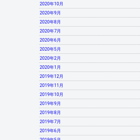
2020年10月
2020年9月
2020年8月
2020年7月
2020年6月
2020年5月
2020年2月
2020年1月
2019年12月
2019年11月
2019年10月
2019年9月
2019年8月
2019年7月
2019年6月
2019年5月