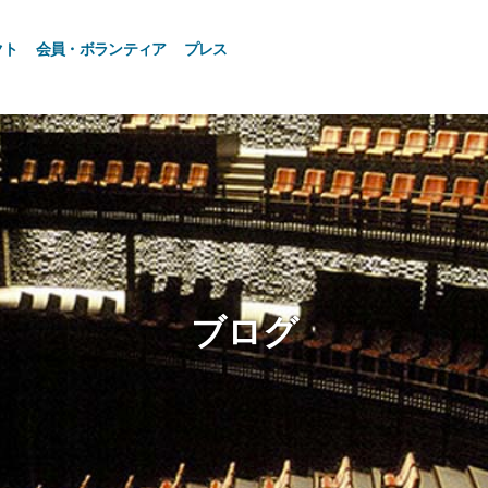
クト
会員・ボランティア
プレス
ブログ