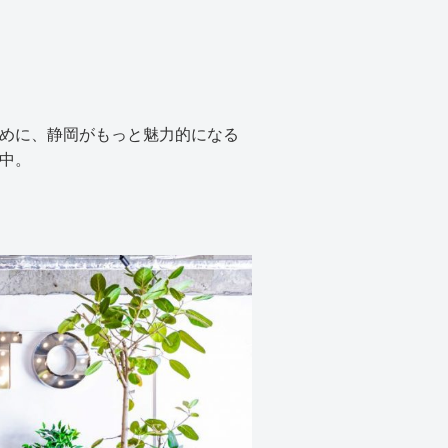
めに、静岡がもっと魅力的になる
中。