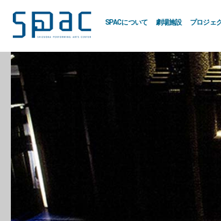
SPACについて
劇場施設
プロジェ