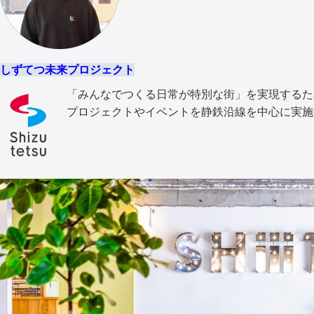
しずてつ未来プロジェクト
「みんなでつくる日常が特別な街」を実現するた
プロジェクトやイベントを静鉄沿線を中心に実施