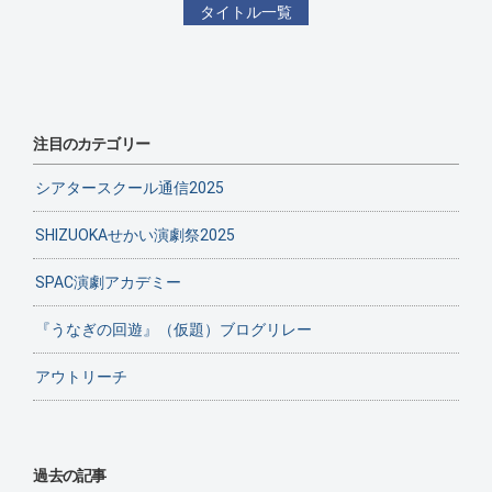
タイトル一覧
注目のカテゴリー
シアタースクール通信2025
SHIZUOKAせかい演劇祭2025
SPAC演劇アカデミー
『うなぎの回遊』（仮題）ブログリレー
アウトリーチ
過去の記事