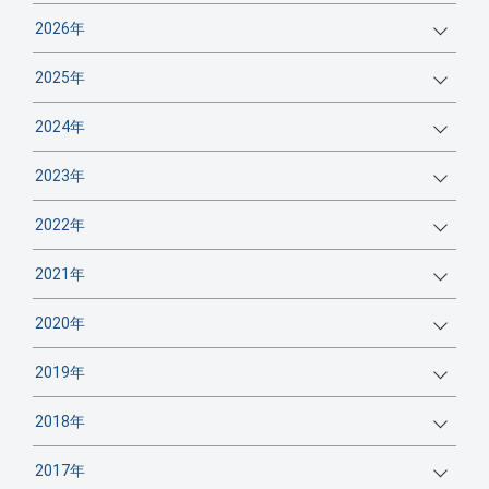
2026年
2025年
2024年
2023年
2022年
2021年
2020年
2019年
2018年
2017年