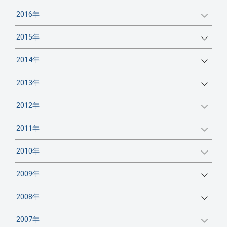
2016年
2015年
2014年
2013年
2012年
2011年
2010年
2009年
2008年
2007年