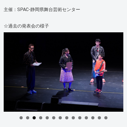
主催：SPAC-静岡県舞台芸術センター
☆過去の発表会の様子