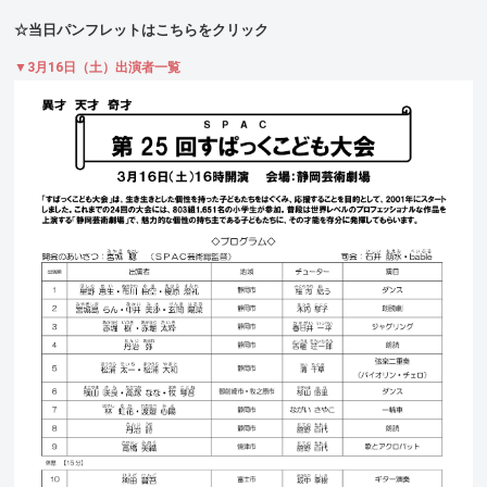
☆当日パンフレットはこちらをクリック
▼3月16日（土）出演者一覧