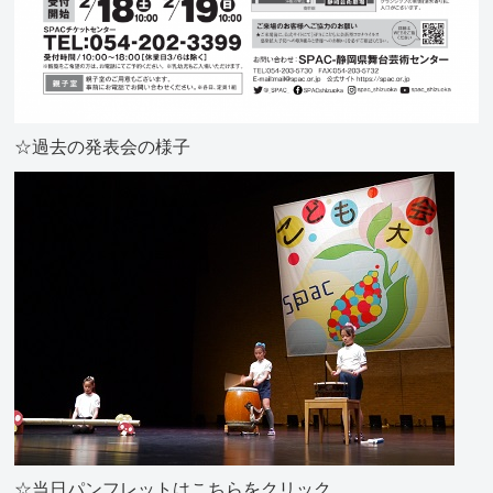
☆過去の発表会の様子
☆当日パンフレットはこちらをクリック