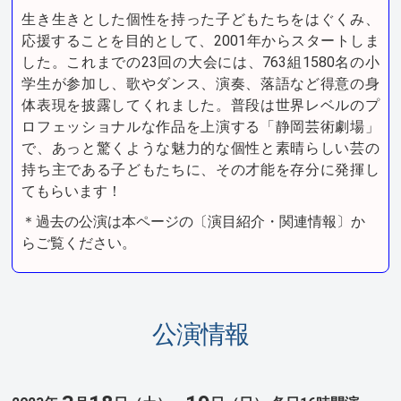
生き生きとした個性を持った子どもたちをはぐくみ、
応援することを目的として、2001年からスタートしま
した。これまでの23回の大会には、763組1580名の小
学生が参加し、歌やダンス、演奏、落語など得意の身
体表現を披露してくれました。普段は世界レベルのプ
ロフェッショナルな作品を上演する「静岡芸術劇場」
で、あっと驚くような魅力的な個性と素晴らしい芸の
持ち主である子どもたちに、その才能を存分に発揮し
てもらいます！
＊過去の公演は本ページの〔演目紹介・関連情報〕か
らご覧ください。
公演情報