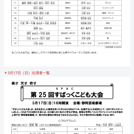
▼3月17日（日）出演者一覧