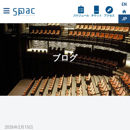
EN
スケジュール
チケット
アクセス
JP
ブログ
2026年2月15日