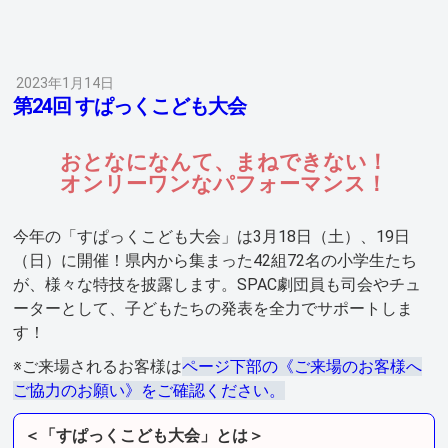
2023年1月14日
第24回 すぱっくこども大会
おとなになんて、まねできない！
オンリーワンなパフォーマンス！
今年の「すぱっくこども大会」は3月18日（土）、19日
（日）に開催！県内から集まった42組72名の小学生たち
が、様々な特技を披露します。SPAC劇団員も司会やチュ
ーターとして、子どもたちの発表を全力でサポートしま
す！
※ご来場されるお客様は
ページ下部の《ご来場のお客様へ
ご協力のお願い》をご確認ください。
＜「すぱっくこども大会」とは＞