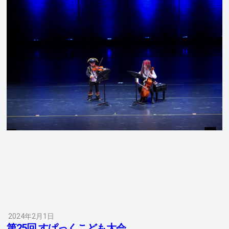
2024年2月1日
第25回 すぱっくこども大会