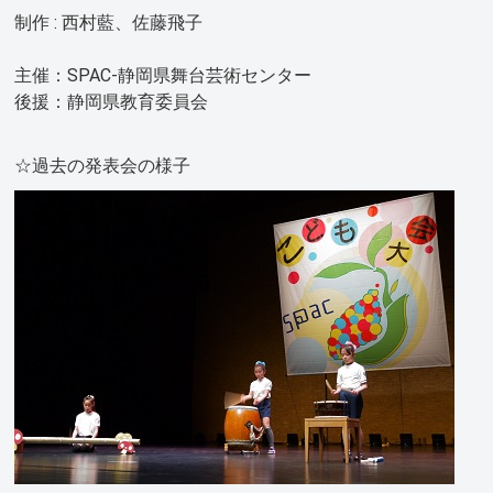
制作 : 西村藍、佐藤飛子
主催：SPAC-静岡県舞台芸術センター
後援：静岡県教育委員会
☆過去の発表会の様子