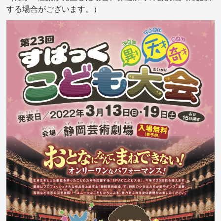
する場合がございます。）