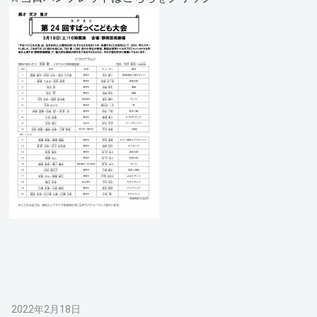
2022年2月18日