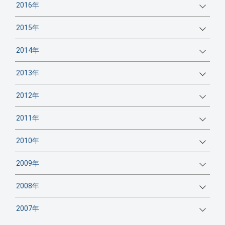
2016年
2015年
2014年
2013年
2012年
2011年
2010年
2009年
2008年
2007年