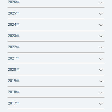
2026年
2025年
2024年
2023年
2022年
2021年
2020年
2019年
2018年
2017年