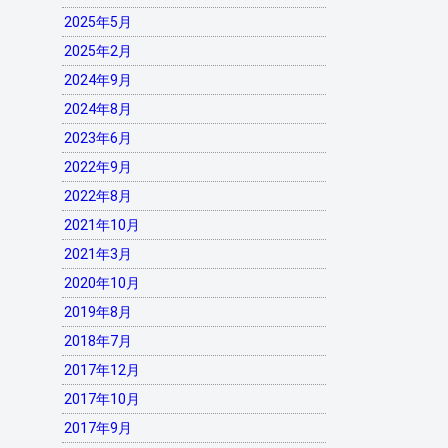
2025年5月
2025年2月
2024年9月
2024年8月
2023年6月
2022年9月
2022年8月
2021年10月
2021年3月
2020年10月
2019年8月
2018年7月
2017年12月
2017年10月
2017年9月