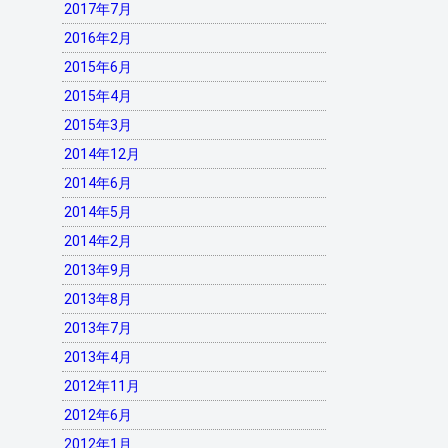
2017年7月
2016年2月
2015年6月
2015年4月
2015年3月
2014年12月
2014年6月
2014年5月
2014年2月
2013年9月
2013年8月
2013年7月
2013年4月
2012年11月
2012年6月
2012年1月