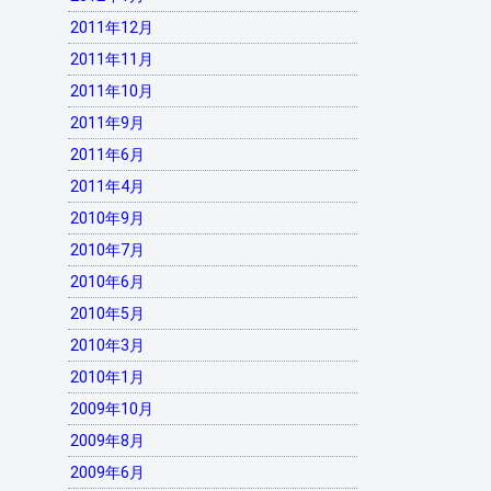
2011年12月
2011年11月
2011年10月
2011年9月
2011年6月
2011年4月
2010年9月
2010年7月
2010年6月
2010年5月
2010年3月
2010年1月
2009年10月
2009年8月
2009年6月