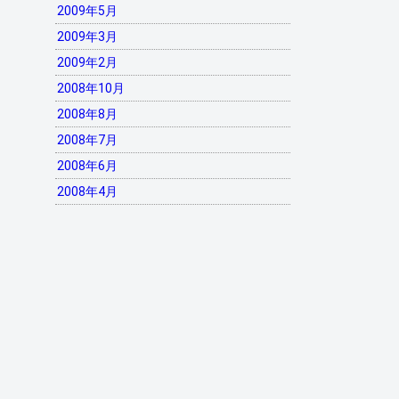
2009年5月
2009年3月
2009年2月
2008年10月
2008年8月
2008年7月
2008年6月
2008年4月